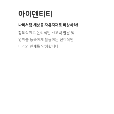
아이덴티티
나비처럼 세상을 자유자재로 비상하라!
창의적이고 논리적인 사고력 발달 및
영어를 능숙하게 활용하는 진취적인
미래의 인재를 양성합니다.