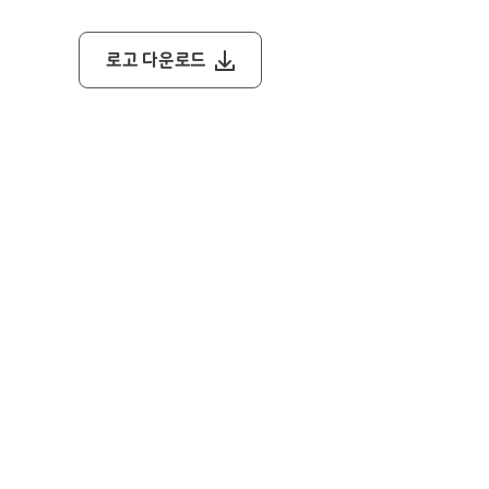
로고 다운로드