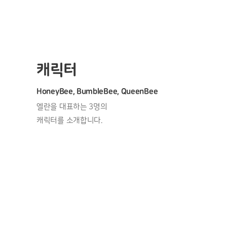
캐릭터
HoneyBee, BumbleBee, QueenBee
엘란을 대표하는 3명의
캐릭터를 소개합니다.