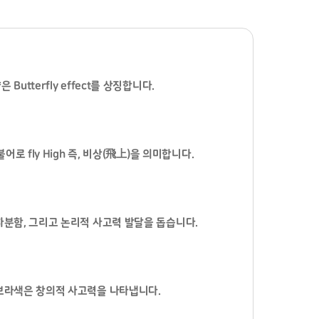
 Butterfly effect를 상징합니다.
 불어로 fly High 즉, 비상(飛上)을 의미합니다.
차분함, 그리고 논리적 사고력 발달을 돕습니다.
보라색은 창의적 사고력을 나타냅니다.