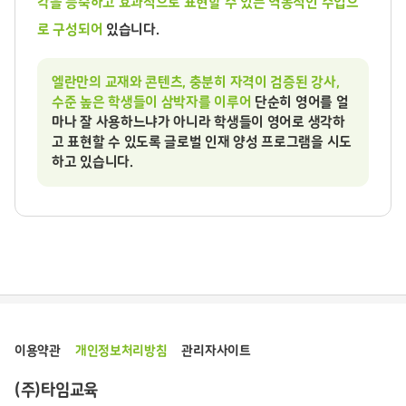
각을 능숙하고 효과적으로 표현할 수 있는 역동적인 수업으
로 구성되어
있습니다.
엘란만의 교재와 콘텐츠, 충분히 자격이 검증된 강사,
수준 높은 학생들이 삼박자를 이루어
단순히 영어를 얼
마나 잘 사용하느냐가 아니라 학생들이 영어로 생각하
고 표현할 수 있도록 글로벌 인재 양성 프로그램을 시도
하고 있습니다.
이용약관
개인정보처리방침
관리자사이트
(주)타임교육